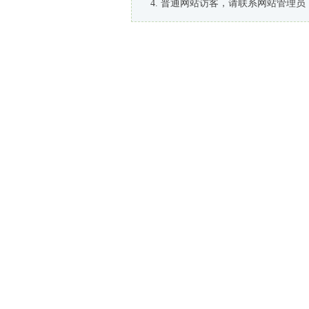
普通网站访客，请联系网站管理员