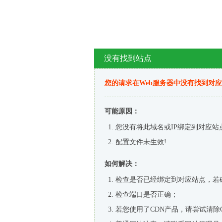
没有找到站点
您的请求在Web服务器中没有找到对
可能原因：
您没有将此域名或IP绑定到对应站
配置文件未生效!
如何解决：
检查是否已经绑定到对应站点，若
检查端口是否正确；
若您使用了CDN产品，请尝试清除